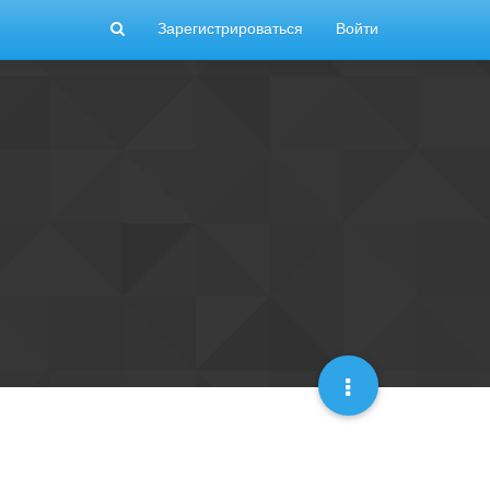
Зарегистрироваться
Войти