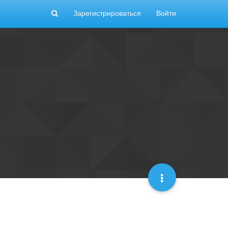
Зарегистрироваться
Войти