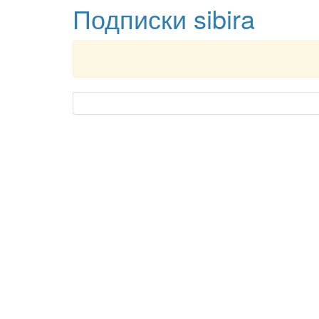
Подписки sibira