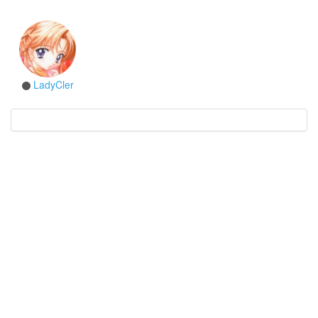
LadyCler