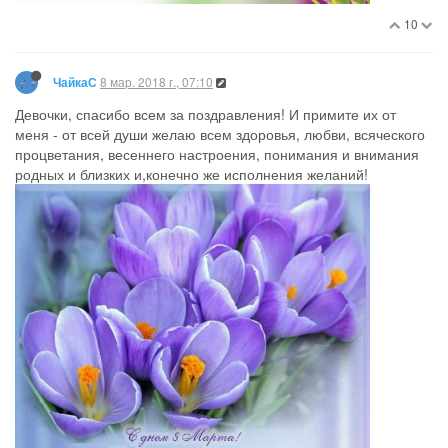
10
8 мар. 2018 г., 07:10
ЧайкаС
Девочки, спасибо всем за поздравления! И примите их от
меня - от всей души желаю всем здоровья, любви, всяческого
процветания, весеннего настроения, понимания и внимания
родных и близких и,конечно же исполнения желаний!