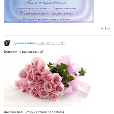
8
8 мар. 2018 г., 07:35
Дочкина мама
Девочки, с праздником!
Желаю вам, чтоб хватало зарплаты