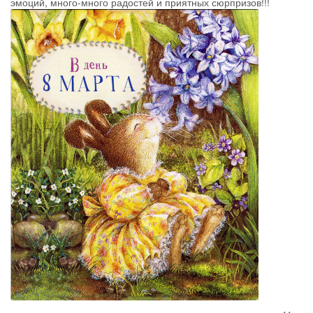
эмоций, много-много радостей и приятных сюрпризов!!!