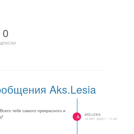
0
ОДПИСКИ
общения Aks.Lesia
Всего тебе самого прекрасного и
AKS.LESIA
A
у!
14 ОКТ. 2022 Г., 11:43