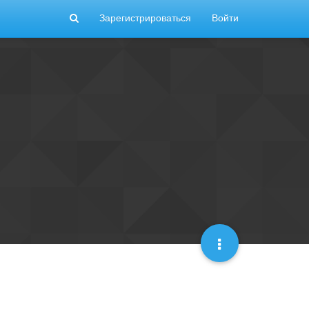
Зарегистрироваться
Войти