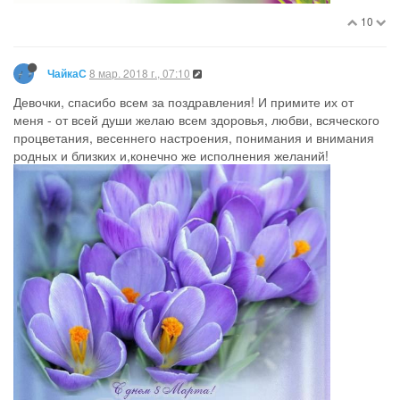
10
8 мар. 2018 г., 07:10
ЧайкаС
Девочки, спасибо всем за поздравления! И примите их от
меня - от всей души желаю всем здоровья, любви, всяческого
процветания, весеннего настроения, понимания и внимания
родных и близких и,конечно же исполнения желаний!