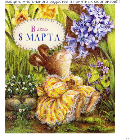
эмоций, много-много радостей и приятных сюрпризов!!!