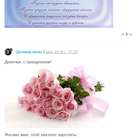
8
8 мар. 2018 г., 07:35
Дочкина мама
Девочки, с праздником!
Желаю вам, чтоб хватало зарплаты