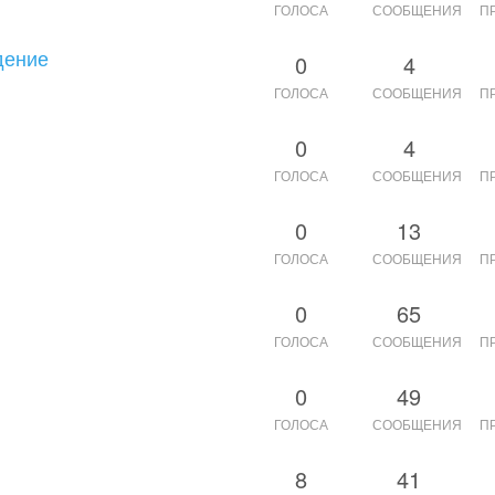
ГОЛОСА
СООБЩЕНИЯ
П
дение
0
4
ГОЛОСА
СООБЩЕНИЯ
П
0
4
ГОЛОСА
СООБЩЕНИЯ
П
0
13
ГОЛОСА
СООБЩЕНИЯ
П
0
65
ГОЛОСА
СООБЩЕНИЯ
П
0
49
ГОЛОСА
СООБЩЕНИЯ
П
8
41