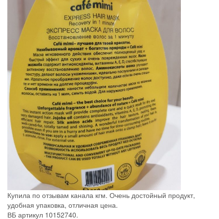
Купила по отзывам канала кгм. Очень достойный продукт,
удобная упаковка, отличная цена.
ВБ артикул 10152740.