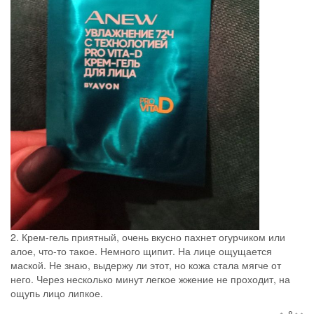
2. Крем-гель приятный, очень вкусно пахнет огурчиком или
алое, что-то такое. Немного щипит. На лице ощущается
маской. Не знаю, выдержу ли этот, но кожа стала мягче от
него. Через несколько минут легкое жжение не проходит, на
ощупь лицо липкое.
8