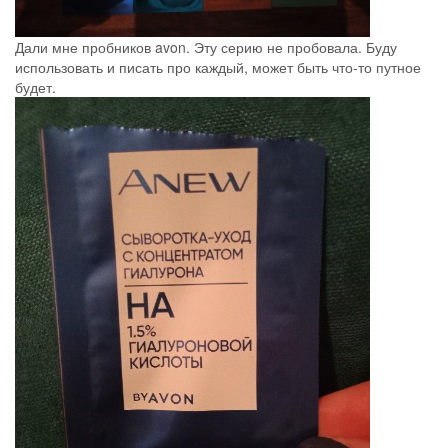
Дали мне пробников avon. Эту серию не пробовала. Буду
использовать и писать про каждый, может быть что-то путное
будет.