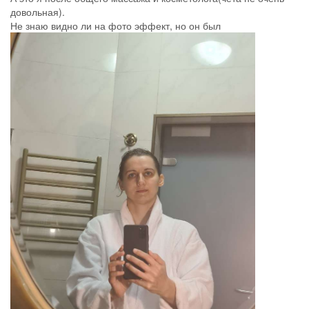
довольная).
Не знаю видно ли на фото эффект, но он был