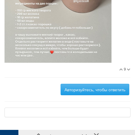
9
Авторизуйтесь, чтобы ответить